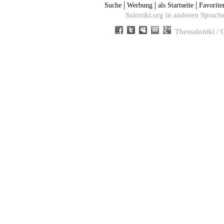
|
|
|
Suche
Werbung
als Startseite
Favorite
Saloniki.org in anderen Sprach
Thessaloniki /